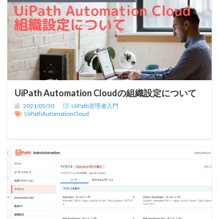
UiPath Automation Cloudの組織設定について
2021/05/30
UiPath管理者入門
UiPathAutomationCloud