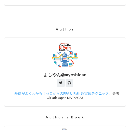
Author
よしやん@myoshidan
「基礎がよくわかる！ゼロからのRPA UiPath 超実践テクニック」
著者
UiPath Japan MVP 2023
Author's Book