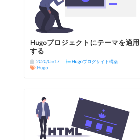
Hugoプロジェクトにテーマを適用
する
2020/05/17
Hugoブログサイト構築
Hugo