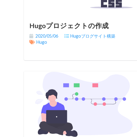
Hugoプロジェクトの作成
2020/05/06
Hugoブログサイト構築
Hugo