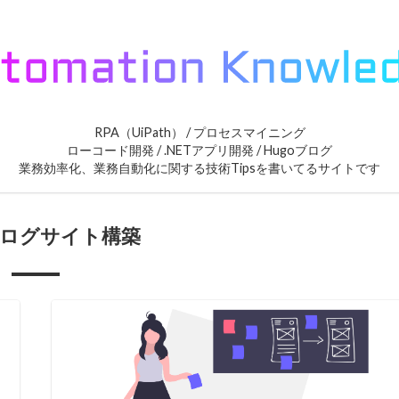
RPA（UiPath） / プロセスマイニング
ローコード開発 / .NETアプリ開発 / Hugoブログ
業務効率化、業務自動化に関する技術Tipsを書いてるサイトです
oブログサイト構築