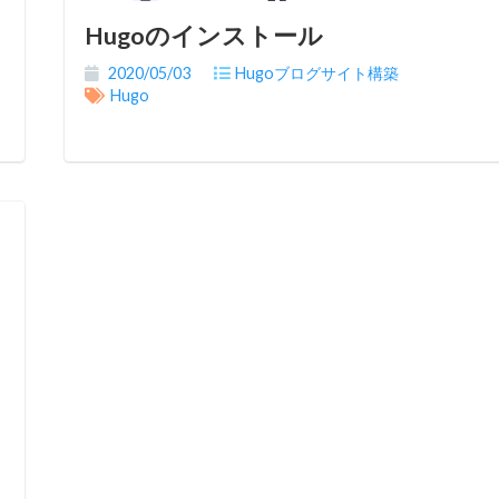
Hugoのインストール
2020/05/03
Hugoブログサイト構築
Hugo