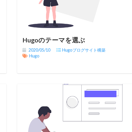
Hugoのテーマを選ぶ
2020/05/10
Hugoブログサイト構築
Hugo