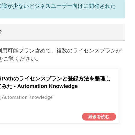
ラミング知識が少ないビジネスユーザー向けに開発された
？
商用利用可能プラン含めて、複数のライセンスプランが
をご覧ください。
UiPathのライセンスプランと登録方法を整理し
みた - Automation Knowledge
Automation Knowledge`