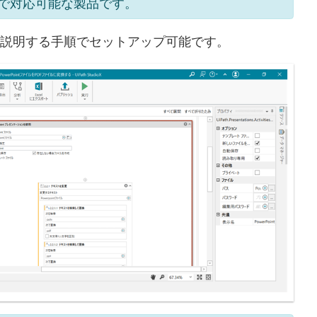
で対応可能な製品です。
これから説明する手順でセットアップ可能です。