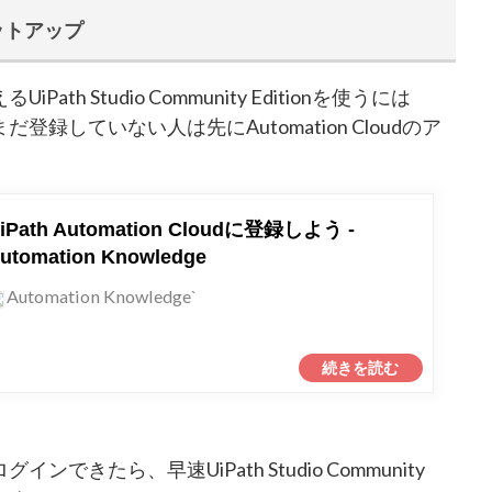
nのセットアップ
 Studio Community Editionを使うには
登録していない人は先にAutomation Cloudのア
iPath Automation Cloudに登録しよう -
utomation Knowledge
Automation Knowledge`
グインできたら、早速UiPath Studio Community