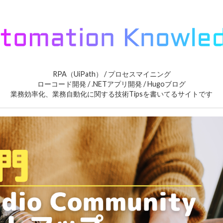
RPA（UiPath） / プロセスマイニング
ローコード開発 / .NETアプリ開発 / Hugoブログ
業務効率化、業務自動化に関する技術Tipsを書いてるサイトです