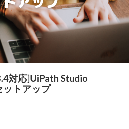
4対応]UiPath Studio
onのセットアップ