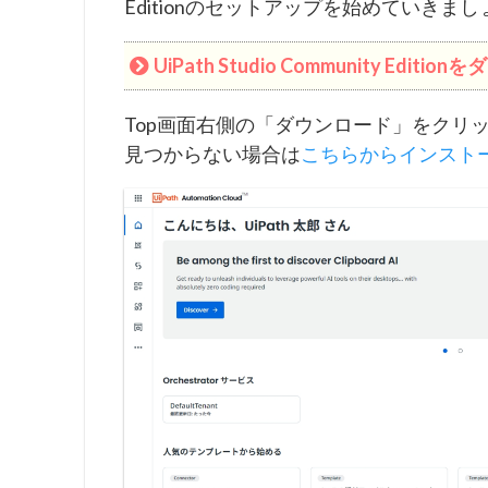
Editionのセットアップを始めていきま
UiPath Studio Community Edit
Top画面右側の「ダウンロード」をクリ
見つからない場合は
こちらからインストー