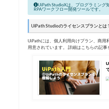
UiPath StudioXは、プログ
RPAワークフロー開発ツールです。
UiPath Studioのライセンスプランとは
UiPathには、個人利用向けプラン、
用意されています。 詳細はこちらの記事
て