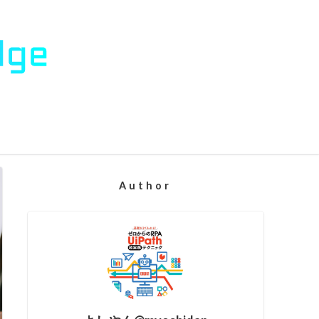
Author