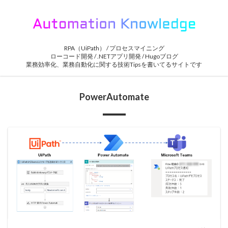
RPA（UiPath） / プロセスマイニング
ローコード開発 / .NETアプリ開発 / Hugoブログ
業務効率化、業務自動化に関する技術Tipsを書いてるサイトです
PowerAutomate