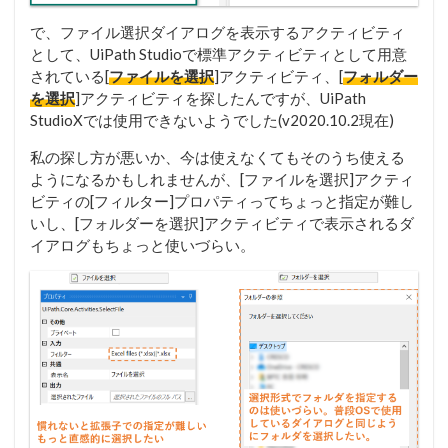
で、ファイル選択ダイアログを表示するアクティビティ
として、UiPath Studioで標準アクティビティとして用意
されている[
ファイルを選択
]アクティビティ、[
フォルダー
を選択
]アクティビティを探したんですが、UiPath
StudioXでは使用できないようでした(v2020.10.2現在)
私の探し方が悪いか、今は使えなくてもそのうち使える
ようになるかもしれませんが、[ファイルを選択]アクティ
ビティの[フィルター]プロパティってちょっと指定が難し
いし、[フォルダーを選択]アクティビティで表示されるダ
イアログもちょっと使いづらい。