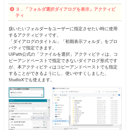
３．「フォルダ選択ダイアログを表示」アクティビ
ティ
扱いたいフォルダーをユーザーに指定させたい時に使用
するアクティビティです。
「ダイアログのタイトル」「初期表示フォルダ」をプロ
パティで指定できます。
UiPath公式の「ファイルを選択」アクティビティは、コ
ピーアンドペーストで指定できないダイアログ形式です
が、本アクティビティはコピーアンドペーストでも指定
することができるようにし、使いやすくしました。
StudioXでも使えます。