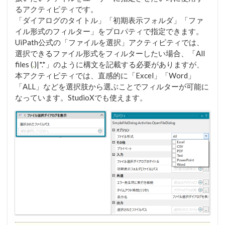
るアクティビティです。
「ダイアログのタイトル」「初期表示フォルダ」「ファ
イル形式のフィルター」をプロパティで指定できます。
UiPath公式の「ファイルを選択」アクティビティでは、
選択できるファイル形式をフィルターしたい場合、「All
files (
.
)|*.*」のように構文を記載する必要がありますが、
本アクティビティでは、直感的に「Excel」「Word」
「ALL」などを選択肢から選ぶことでフィルターが可能に
なっています。StudioXでも使えます。