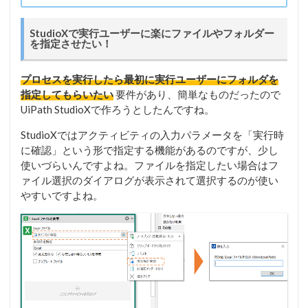
StudioXで実行ユーザーに楽にファイルやフォルダー
を指定させたい！
プロセスを実行したら最初に実行ユーザーにフォルダを
指定してもらいたい
要件があり、簡単なものだったので
UiPath StudioXで作ろうとしたんですね。
StudioXではアクティビティの入力パラメータを「実行時
に確認」という形で指定する機能があるのですが、少し
使いづらいんですよね。ファイルを指定したい場合はフ
ァイル選択のダイアログが表示されて選択するのが使い
やすいですよね。