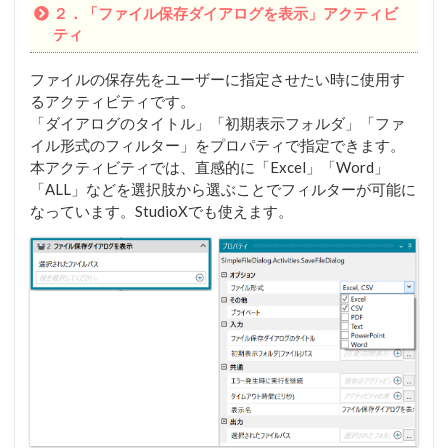
２．「ファイル保存ダイアログを表示」アクティビ
ティ
ファイルの保存先をユーザーに指定させたい時に使用す
るアクティビティです。
「ダイアログのタイトル」「初期表示フォルダ」「ファ
イル形式のフィルター」をプロパティで指定できます。
本アクティビティでは、直感的に「Excel」「Word」
「ALL」などを選択肢から選ぶことでフィルターが可能に
なっています。StudioXでも使えます。