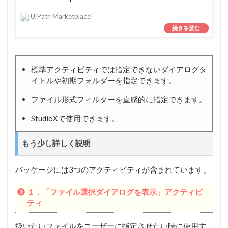
UiPath Marketplace`
標準アクティビティでは指定できないダイアログタ
イトルや初期フォルダーを指定できます。
ファイル形式フィルターを直感的に指定できます。
StudioXで使用できます。
もう少し詳しく説明
パッケージには3つのアクティビティが含まれています。
１．「ファイル選択ダイアログを表示」アクティビ
ティ
扱いたいファイルをユーザーに指定させたい時に使用す