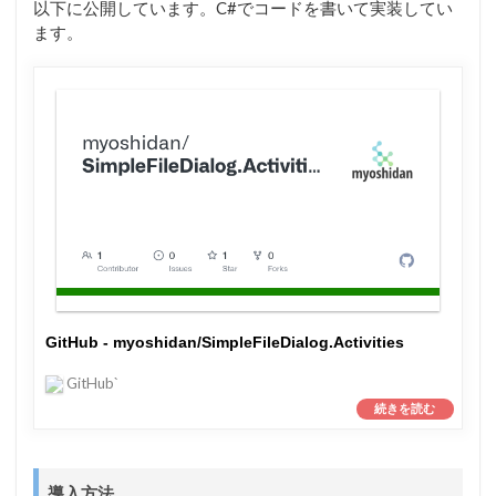
以下に公開しています。C#でコードを書いて実装してい
ます。
GitHub - myoshidan/SimpleFileDialog.Activities
GitHub`
導入方法