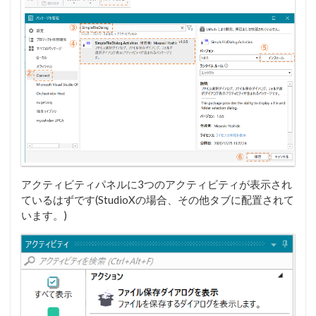
アクティビティパネルに3つのアクティビティが表示され
ているはずです(StudioXの場合、その他タブに配置されて
います。)