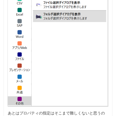
あとはプロパティの指定はそこまで難しくないと思うの