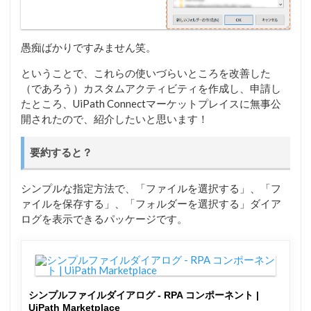
愚痴ばかりですみません笑。
ということで、これらの使いづらいところを改善した
（であろう）カスタムアクティビティを作成し、申請し
たところ、UiPath Connectマーケットプレイスに無事公
開されたので、紹介したいと思います！
要約すると？
シンプルな指定方法で、「ファイルを選択する」、「フ
ァイルを保存する」、「フォルダーを選択する」ダイア
ログを表示できるパッケージです。
シンプルファイルダイアログ - RPA コンポーネント |
UiPath Marketplace